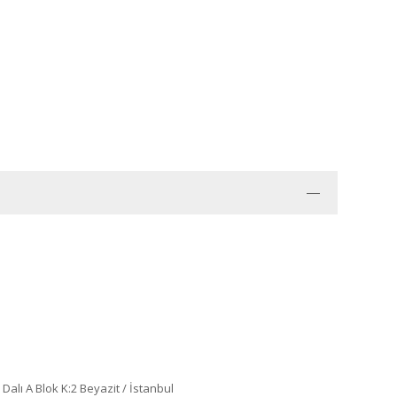
Dalı A Blok K:2 Beyazit / İstanbul