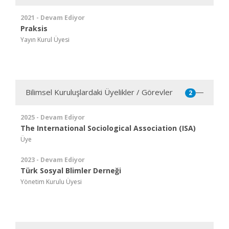
2021 - Devam Ediyor
Praksis
Yayın Kurul Üyesi
Bilimsel Kuruluşlardaki Üyelikler / Görevler
2
2025 - Devam Ediyor
The International Sociological Association (ISA)
Üye
2023 - Devam Ediyor
Türk Sosyal Blimler Derneği
Yönetim Kurulu Üyesi