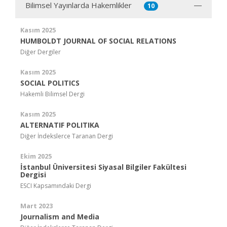
Bilimsel Yayınlarda Hakemlikler
10
Kasım 2025
HUMBOLDT JOURNAL OF SOCIAL RELATIONS
Diğer Dergiler
Kasım 2025
SOCIAL POLITICS
Hakemli Bilimsel Dergi
Kasım 2025
ALTERNATIF POLITIKA
Diğer İndekslerce Taranan Dergi
Ekim 2025
İstanbul Üniversitesi Siyasal Bilgiler Fakültesi
Dergisi
ESCI Kapsamındaki Dergi
Mart 2023
Journalism and Media