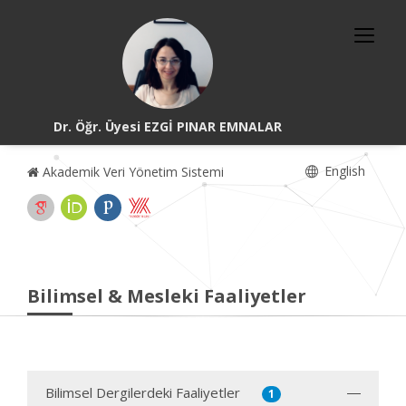
Dr. Öğr. Üyesi EZGİ PINAR EMNALAR
English
Akademik Veri Yönetim Sistemi
Bilimsel & Mesleki Faaliyetler
Bilimsel Dergilerdeki Faaliyetler
1