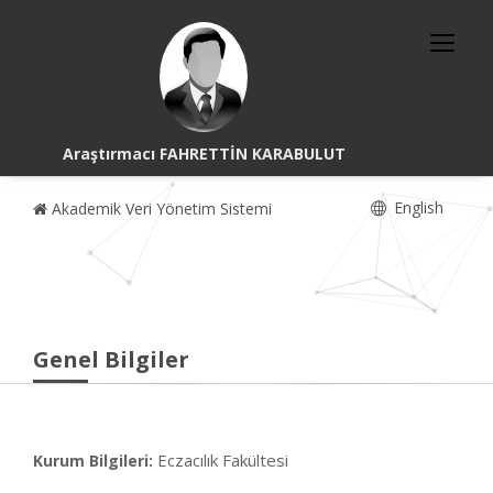
Araştırmacı FAHRETTİN KARABULUT
English
Akademik Veri Yönetim Sistemi
Genel Bilgiler
Eczacılık Fakültesi
Kurum Bilgileri: