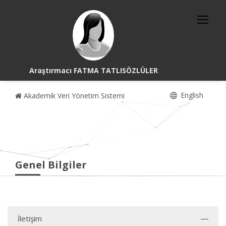
Araştırmacı FATMA TATLISÖZLÜLER
English
Akademik Veri Yönetim Sistemi
Genel Bilgiler
İletişim