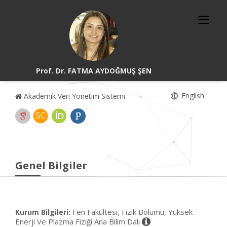
Prof. Dr. FATMA AYDOĞMUŞ ŞEN
English
Akademik Veri Yönetim Sistemi
Genel Bilgiler
Fen Fakültesi, Fizik Bölümü, Yüksek
Kurum Bilgileri:
Enerji Ve Plazma Fiziği Ana Bilim Dalı