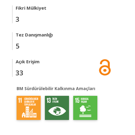
Fikri Mülkiyet
3
Tez Danışmanlığı
5
Açık Erişim
33
BM Sürdürülebilir Kalkınma Amaçları