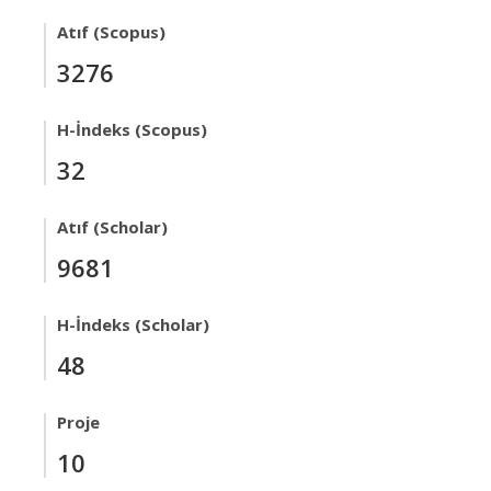
Atıf (Scopus)
3276
H-İndeks (Scopus)
32
Atıf (Scholar)
9681
H-İndeks (Scholar)
48
Proje
10