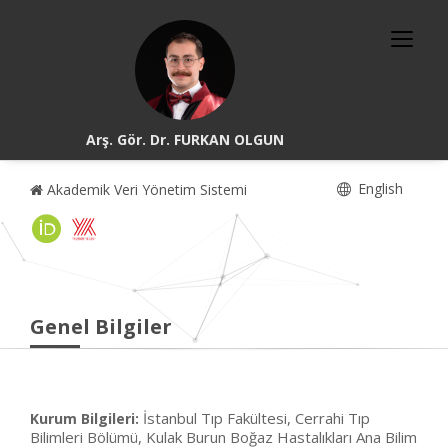
Arş. Gör. Dr. FURKAN OLGUN
English
Akademik Veri Yönetim Sistemi
Genel Bilgiler
İstanbul Tıp Fakültesi, Cerrahi Tıp
Kurum Bilgileri:
Bilimleri Bölümü, Kulak Burun Boğaz Hastalıkları Ana Bilim