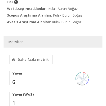
Dalı
WoS Araştırma Alanları:
Kulak Burun Boğaz
Scopus Araştırma Alanları:
Kulak Burun Boğaz
Avesis Araştırma Alanları:
Kulak Burun Boğaz
Metrikler
Daha fazla metrik
Yayın
6
Yayın (WoS)
1