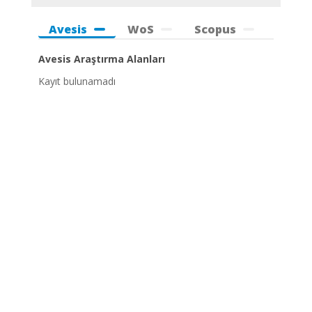
Avesis
WoS
Scopus
Avesis Araştırma Alanları
Kayıt bulunamadı