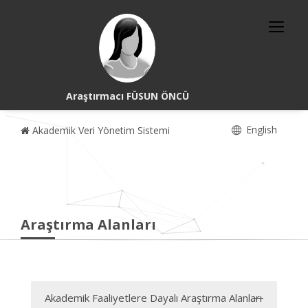
Araştırmacı FÜSUN ÖNCÜ
English
Akademik Veri Yönetim Sistemi
Araştırma Alanları
Akademik Faaliyetlere Dayalı Araştırma Alanları