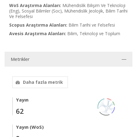
WoS Araştırma Alanları:
Mühendislik Bilişim Ve Teknoloji
(Eng), Sosyal Bilimler (Soc), Mühendislik Jeolojik, Bilim Tarihi
Ve Felsefesi
Scopus Araştırma Alanları:
Bilim Tarihi ve Felsefesi
Avesis Araştırma Alanları:
Bilim, Teknoloji ve Toplum
Metrikler
Daha fazla metrik
Yayın
62
Yayın (WoS)