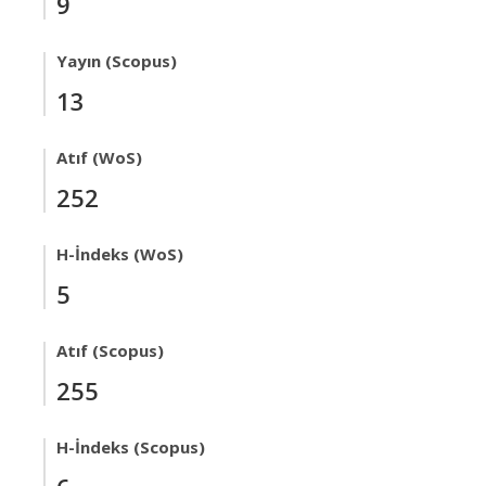
9
Yayın (Scopus)
13
Atıf (WoS)
252
H-İndeks (WoS)
5
Atıf (Scopus)
255
H-İndeks (Scopus)