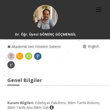
Dr. Öğr. Üyesi GÖNENÇ GÖÇMENGİL
English
Akademik Veri Yönetim Sistemi
Genel Bilgiler
Edebiyat Fakültesi, Bilim Tarihi Bölümü,
Kurum Bilgileri:
Bilim Tarihi Ana Bilim Dalı