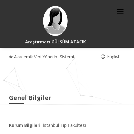
Araştırmacı GÜLSÜM ATACIK
English
Akademik Veri Yönetim Sistemi
Genel Bilgiler
İstanbul Tıp Fakültesi
Kurum Bilgileri: