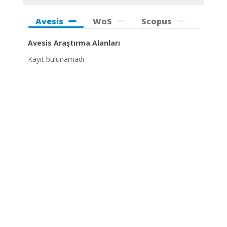
Avesis
WoS
Scopus
Avesis Araştırma Alanları
Kayıt bulunamadı