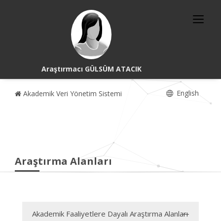
Araştırmacı GÜLSÜM ATACIK
English
Akademik Veri Yönetim Sistemi
Araştırma Alanları
Akademik Faaliyetlere Dayalı Araştırma Alanları