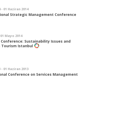
 - 01 Haziran 2014
tional Strategic Management Conference
 01 Mayıs 2014
 Conference: Sustainability Issues and
n Tourism Istanbul
 - 01 Haziran 2013
ional Conference on Services Management