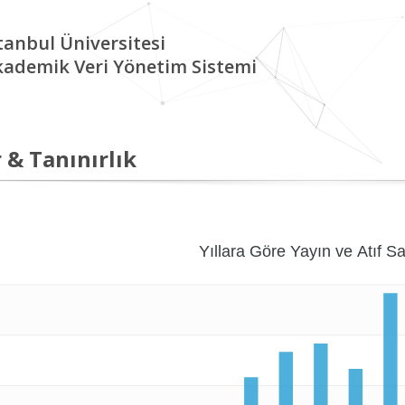
tanbul Üniversitesi
kademik Veri Yönetim Sistemi
 & Tanınırlık
Yıllara Göre Yayın ve Atıf Sa