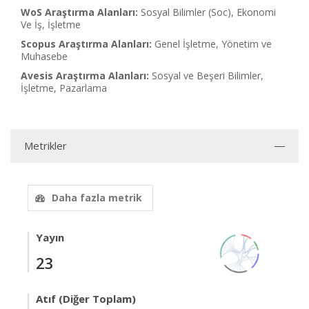
WoS Araştırma Alanları:
Sosyal Bilimler (Soc), Ekonomi
Ve İş, İşletme
Scopus Araştırma Alanları:
Genel İşletme, Yönetim ve
Muhasebe
Avesis Araştırma Alanları:
Sosyal ve Beşeri Bilimler,
İşletme, Pazarlama
Metrikler
Daha fazla metrik
Yayın
23
Atıf (Diğer Toplam)