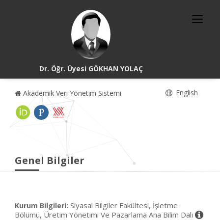
Dr. Öğr. Üyesi GÖKHAN YOLAÇ
English
Akademik Veri Yönetim Sistemi
Genel Bilgiler
Siyasal Bilgiler Fakültesi, İşletme
Kurum Bilgileri:
Bölümü, Üretim Yönetimi Ve Pazarlama Ana Bilim Dalı