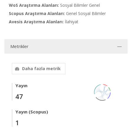
WoS Araştırma Alanları:
Sosyal Bilimler Genel
Scopus Araştırma Alanları:
Genel Sosyal Bilimler
Avesis Araştırma Alanları:
İlahiyat
Metrikler
Daha fazla metrik
Yayın
47
Yayın (Scopus)
1