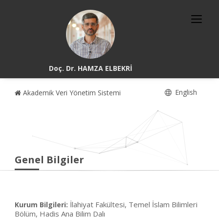
Doç. Dr. HAMZA ELBEKRİ
English
Akademik Veri Yönetim Sistemi
Genel Bilgiler
İlahiyat Fakültesi, Temel İslam Bilimleri
Kurum Bilgileri:
Bölüm, Hadis Ana Bilim Dalı