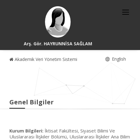
Arş. Gör. HAYRUNNİSA SAĞLAM
English
Akademik Veri Yönetim Sistemi
Genel Bilgiler
İktisat Fakültesi, Siyaset Bilimi Ve
Kurum Bilgileri:
Uluslararası İlişkiler Bölümü, Uluslararası İlişkiler Ana Bilim