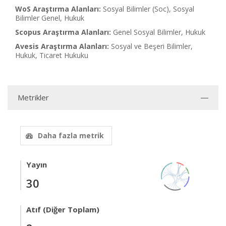
WoS Araştırma Alanları:
Sosyal Bilimler (Soc), Sosyal
Bilimler Genel, Hukuk
Scopus Araştırma Alanları:
Genel Sosyal Bilimler, Hukuk
Avesis Araştırma Alanları:
Sosyal ve Beşeri Bilimler,
Hukuk, Ticaret Hukuku
Metrikler
Daha fazla metrik
Yayın
30
Atıf (Diğer Toplam)