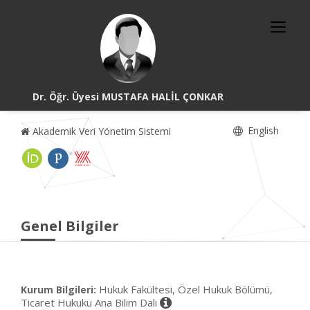
Dr. Öğr. Üyesi MUSTAFA HALİL ÇONKAR
English
Akademik Veri Yönetim Sistemi
Genel Bilgiler
Hukuk Fakültesi, Özel Hukuk Bölümü,
Kurum Bilgileri:
Ticaret Hukuku Ana Bilim Dalı