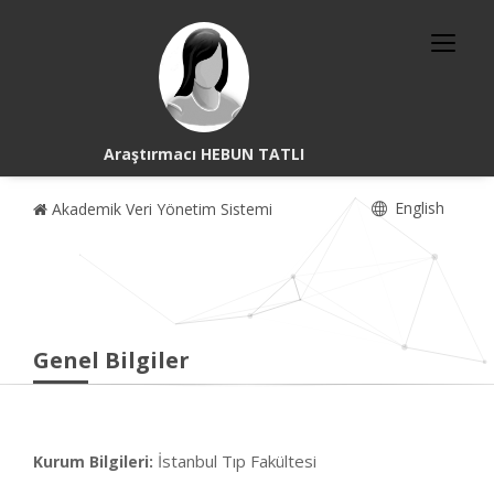
Araştırmacı HEBUN TATLI
English
Akademik Veri Yönetim Sistemi
Genel Bilgiler
İstanbul Tıp Fakültesi
Kurum Bilgileri: