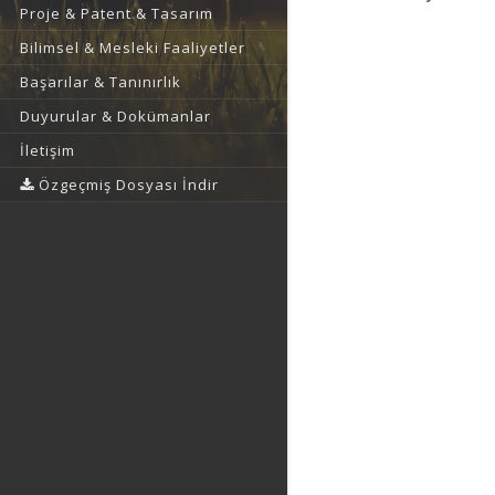
Proje & Patent & Tasarım
Bilimsel & Mesleki Faaliyetler
Başarılar & Tanınırlık
Duyurular & Dokümanlar
İletişim
Özgeçmiş Dosyası İndir