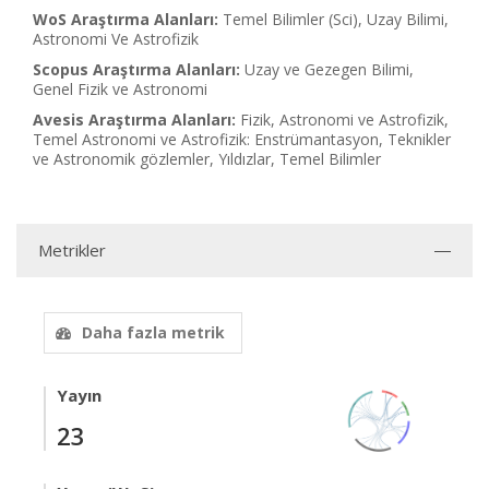
WoS Araştırma Alanları:
Temel Bilimler (Sci), Uzay Bilimi,
Astronomi Ve Astrofizik
Scopus Araştırma Alanları:
Uzay ve Gezegen Bilimi,
Genel Fizik ve Astronomi
Avesis Araştırma Alanları:
Fizik, Astronomi ve Astrofizik,
Temel Astronomi ve Astrofizik: Enstrümantasyon, Teknikler
ve Astronomik gözlemler, Yıldızlar, Temel Bilimler
Metrikler
Daha fazla metrik
Yayın
23