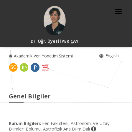
Dr. Öğr. Üyesi İPEK ÇAY
English
Akademik Veri Yönetim Sistemi
Genel Bilgiler
Fen Fakültesi, Astronomi Ve Uzay
Kurum Bilgileri:
Bilimleri Bölümü, Astrofizik Ana Bilim Dalı