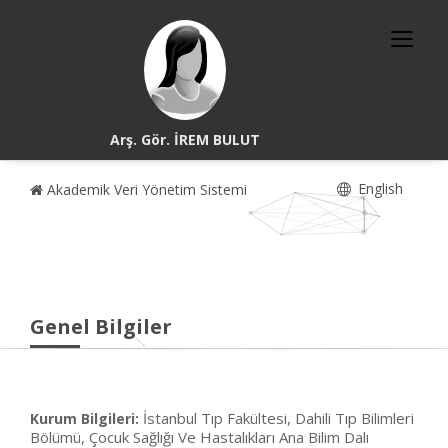
Arş. Gör. İREM BULUT
English
Akademik Veri Yönetim Sistemi
Genel Bilgiler
İstanbul Tıp Fakültesi, Dahili Tıp Bilimleri
Kurum Bilgileri:
Bölümü, Çocuk Sağlığı Ve Hastalıkları Ana Bilim Dalı