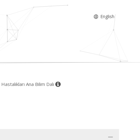
English
 Hastalıkları Ana Bilim Dalı