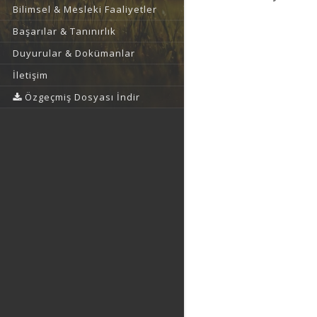
Bilimsel & Mesleki Faaliyetler
Başarılar & Tanınırlık
Duyurular & Dokümanlar
İletişim
Özgeçmiş Dosyası İndir