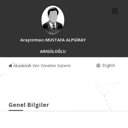
Araştırmacı MUSTAFA ALPGİRAY
ARIGÜLOĞLU
English
Akademik Veri Yönetim Sistemi
Genel Bilgiler