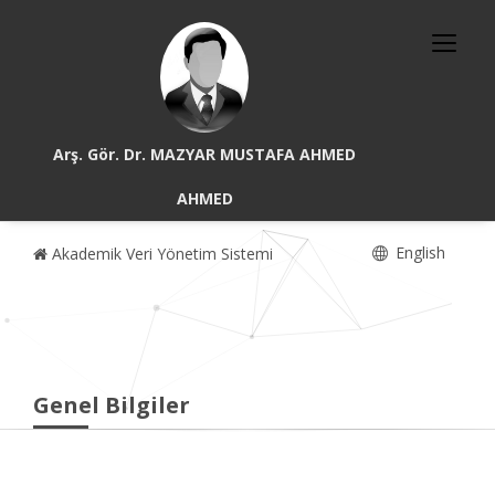
Arş. Gör. Dr. MAZYAR MUSTAFA AHMED
AHMED
English
Akademik Veri Yönetim Sistemi
Genel Bilgiler