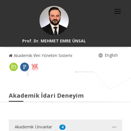
Prof. Dr. MEHMET EMRE ÜNSAL
English
Akademik Veri Yönetim Sistemi
Akademik İdari Deneyim
Akademik Ünvanlar
4