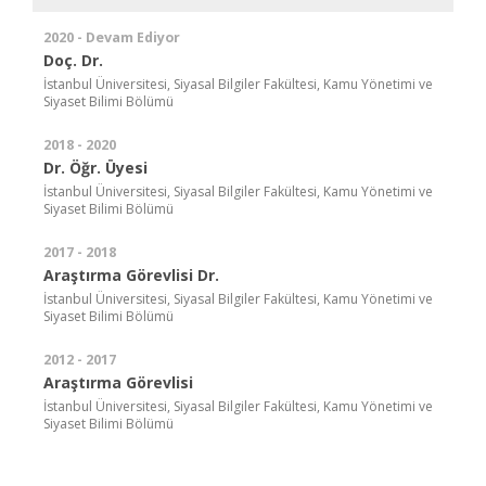
2020 - Devam Ediyor
Doç. Dr.
İstanbul Üniversitesi, Siyasal Bilgiler Fakültesi, Kamu Yönetimi ve
Siyaset Bilimi Bölümü
2018 - 2020
Dr. Öğr. Üyesi
İstanbul Üniversitesi, Siyasal Bilgiler Fakültesi, Kamu Yönetimi ve
Siyaset Bilimi Bölümü
2017 - 2018
Araştırma Görevlisi Dr.
İstanbul Üniversitesi, Siyasal Bilgiler Fakültesi, Kamu Yönetimi ve
Siyaset Bilimi Bölümü
2012 - 2017
Araştırma Görevlisi
İstanbul Üniversitesi, Siyasal Bilgiler Fakültesi, Kamu Yönetimi ve
Siyaset Bilimi Bölümü