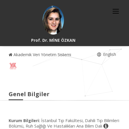
Prof. Dr. MİNE ÖZKAN
English
Akademik Veri Yönetim Sistemi
Genel Bilgiler
İstanbul Tıp Fakültesi, Dahili Tıp Bilimleri
Kurum Bilgileri:
Bölümü, Ruh Sağlığı Ve Hastalıkları Ana Bilim Dalı