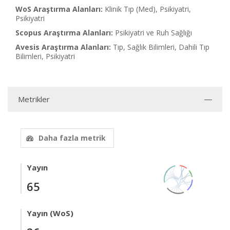
WoS Araştırma Alanları:
Klinik Tıp (Med), Psikiyatri,
Psikiyatri
Scopus Araştırma Alanları:
Psikiyatri ve Ruh Sağlığı
Avesis Araştırma Alanları:
Tıp, Sağlık Bilimleri, Dahili Tıp
Bilimleri, Psikiyatri
Metrikler
Daha fazla metrik
Yayın
65
Yayın (WoS)