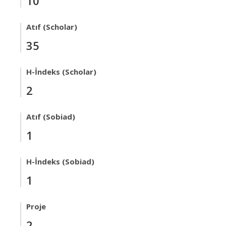
10
Atıf (Scholar)
35
H-İndeks (Scholar)
2
Atıf (Sobiad)
1
H-İndeks (Sobiad)
1
Proje
2