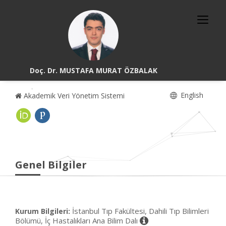
Doç. Dr. MUSTAFA MURAT ÖZBALAK
English
Akademik Veri Yönetim Sistemi
Genel Bilgiler
İstanbul Tıp Fakültesi, Dahili Tıp Bilimleri
Kurum Bilgileri:
Bölümü, İç Hastalıkları Ana Bilim Dalı