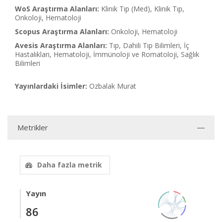
WoS Araştırma Alanları:
Klinik Tıp (Med), Klinik Tıp,
Onkoloji, Hematoloji
Scopus Araştırma Alanları:
Onkoloji, Hematoloji
Avesis Araştırma Alanları:
Tıp, Dahili Tıp Bilimleri, İç
Hastalıkları, Hematoloji, İmmünoloji ve Romatoloji, Sağlık
Bilimleri
Yayınlardaki İsimler:
Ozbalak Murat
Metrikler
Daha fazla metrik
Yayın
86