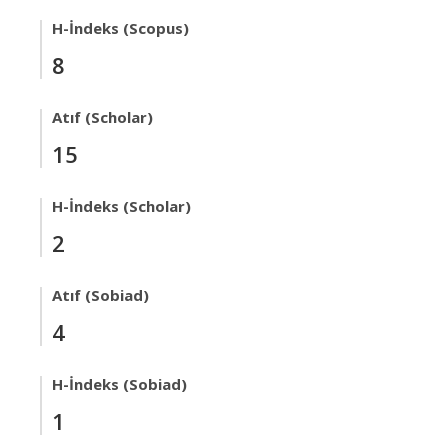
H-İndeks (Scopus)
8
Atıf (Scholar)
15
H-İndeks (Scholar)
2
Atıf (Sobiad)
4
H-İndeks (Sobiad)
1