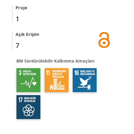
Proje
1
Açık Erişim
7
BM Sürdürülebilir Kalkınma Amaçları