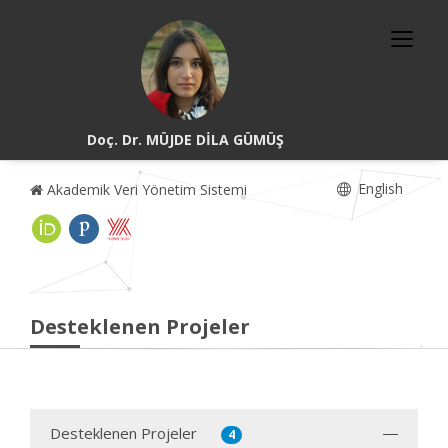
Doç. Dr. MÜJDE DİLA GÜMÜŞ
English
Akademik Veri Yönetim Sistemi
Desteklenen Projeler
Desteklenen Projeler
4