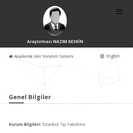
Araştırmacı NAZIM KESKİN
English
Akademik Veri Yönetim Sistemi
Genel Bilgiler
İstanbul Tıp Fakültesi
Kurum Bilgileri: