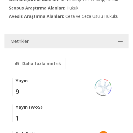
Scopus Araştırma Alanları:
Hukuk
Avesis Araştırma Alanları:
Ceza ve Ceza Usulü Hukuku
Metrikler
Daha fazla metrik
Yayın
9
Yayın (WoS)
1