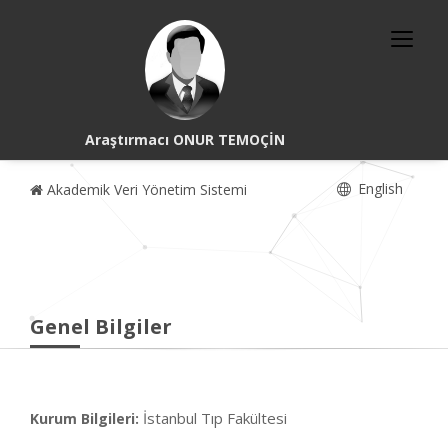
Araştırmacı ONUR TEMOÇİN
English
Akademik Veri Yönetim Sistemi
Genel Bilgiler
İstanbul Tıp Fakültesi
Kurum Bilgileri: