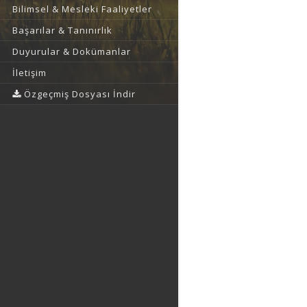
Bilimsel & Mesleki Faaliyetler
Başarılar & Tanınırlık
Duyurular & Dokümanlar
İletişim
Özgeçmiş Dosyası İndir