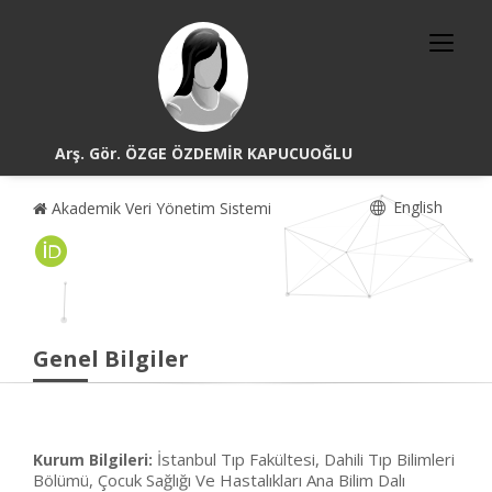
Arş. Gör. ÖZGE ÖZDEMİR KAPUCUOĞLU
English
Akademik Veri Yönetim Sistemi
Genel Bilgiler
İstanbul Tıp Fakültesi, Dahili Tıp Bilimleri
Kurum Bilgileri:
Bölümü, Çocuk Sağlığı Ve Hastalıkları Ana Bilim Dalı