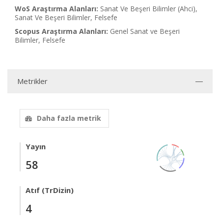
WoS Araştırma Alanları:
Sanat Ve Beşeri Bilimler (Ahci),
Sanat Ve Beşeri Bilimler, Felsefe
Scopus Araştırma Alanları:
Genel Sanat ve Beşeri
Bilimler, Felsefe
Metrikler
Daha fazla metrik
Yayın
58
Atıf (TrDizin)
4