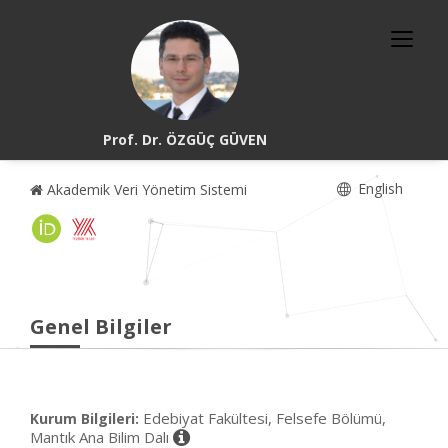
Prof. Dr. ÖZGÜÇ GÜVEN
English
Akademik Veri Yönetim Sistemi
Genel Bilgiler
Edebiyat Fakültesi, Felsefe Bölümü,
Kurum Bilgileri:
Mantık Ana Bilim Dalı