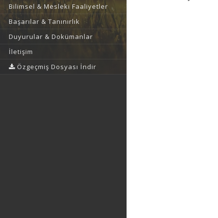
Bilimsel & Mesleki Faaliyetler
Başarılar & Tanınırlık
Duyurular & Dokümanlar
İletişim
Özgeçmiş Dosyası İndir