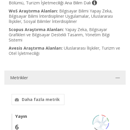
Bölümü, Turizm İşletmeciliği Ana Bilim Dalı
WoS Araştırma Alanları:
Bilgisayar Bilimi Yapay Zeka,
Bilgisayar Bilimi İnterdisipliner Uygulamalar, Uluslararası
İlişkiler, Sosyal Bilimler İnterdisipliner
Scopus Araştırma Alanları:
Yapay Zeka, Bilgisayar
Grafikleri ve Bilgisayar Destekli Tasarım, Yönetim Bilgi
Sistemi
Avesis Araştırma Alanları:
Uluslararası İlişkiler, Turizm ve
Otel İşletmeciliği
Metrikler
Daha fazla metrik
Yayın
6