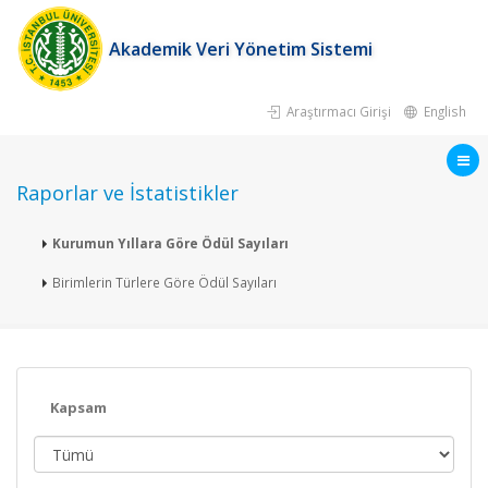
Akademik Veri Yönetim Sistemi
Araştırmacı Girişi
English
Raporlar ve İstatistikler
Kurumun Yıllara Göre Ödül Sayıları
Birimlerin Türlere Göre Ödül Sayıları
Kapsam