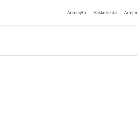
Anasayfa
Hakkımızda
Araştı