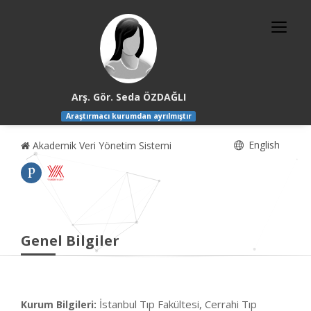
Arş. Gör. Seda ÖZDAĞLI
Araştırmacı kurumdan ayrılmıştır
English
Akademik Veri Yönetim Sistemi
Genel Bilgiler
İstanbul Tıp Fakültesi, Cerrahi Tıp
Kurum Bilgileri: