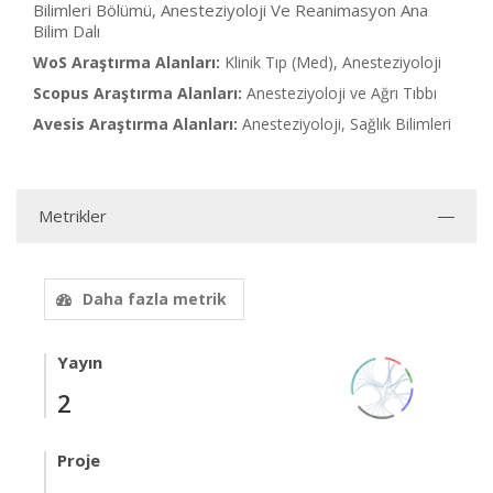
Bilimleri Bölümü, Anesteziyoloji Ve Reanimasyon Ana
Bilim Dalı
WoS Araştırma Alanları:
Klinik Tıp (Med), Anesteziyoloji
Scopus Araştırma Alanları:
Anesteziyoloji ve Ağrı Tıbbı
Avesis Araştırma Alanları:
Anesteziyoloji, Sağlık Bilimleri
Metrikler
Daha fazla metrik
Yayın
2
Proje