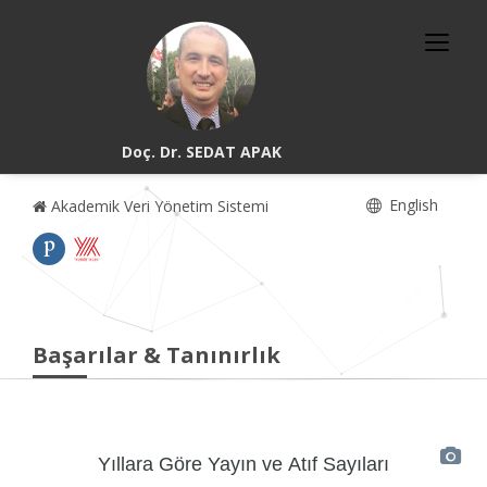
Doç. Dr. SEDAT APAK
English
Akademik Veri Yönetim Sistemi
Başarılar & Tanınırlık
Yıllara Göre Yayın ve Atıf Sayıları