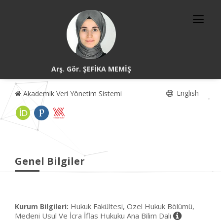
Arş. Gör. ŞEFİKA MEMİŞ
English
Akademik Veri Yönetim Sistemi
Genel Bilgiler
Hukuk Fakültesi, Özel Hukuk Bölümü,
Kurum Bilgileri:
Medeni Usul Ve İcra İflas Hukuku Ana Bilim Dalı