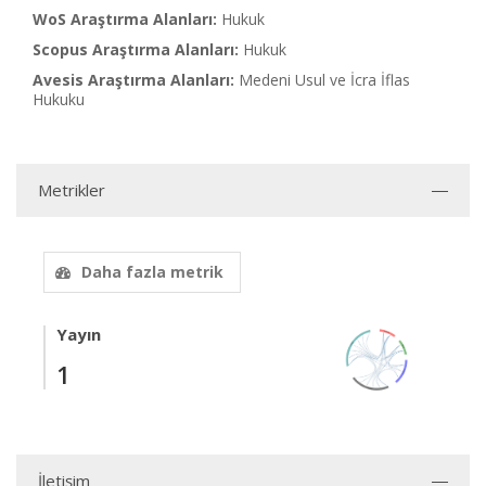
WoS Araştırma Alanları:
Hukuk
Scopus Araştırma Alanları:
Hukuk
Avesis Araştırma Alanları:
Medeni Usul ve İcra İflas
Hukuku
Metrikler
Daha fazla metrik
Yayın
1
İletişim