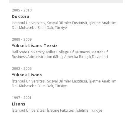
2005 - 2010
Doktora
İstanbul Üniversitesi, Sosyal Bilimler Enstitüsü, İşletme Anabilim
Dalı Muhasebe Bilim Dalı, Türkiye
2008 - 2009
Yüksek Lisans-Tezsiz
Ball State University, Miller College Of Business, Master Of
Business Administration (Mba), Amerika Birleşik Devletleri
2002 - 2005
Yüksek Lisans
İstanbul Üniversitesi, Sosyal Bilimler Enstitüsü, İşletme Anabilim
Dalı Muhasebe Bilim Dalı, Türkiye
1997 - 2001
Lisans
İstanbul Üniversitesi, İşletme Fakültesi, İşletme, Türkiye