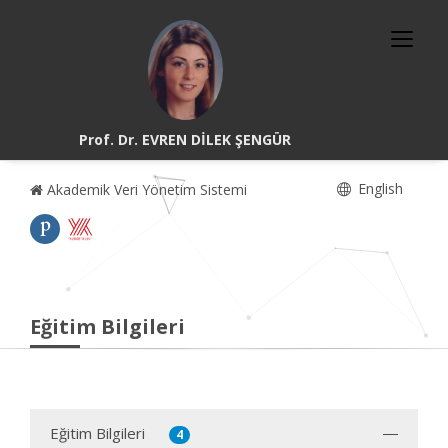
Prof. Dr. EVREN DİLEK ŞENGÜR
English
Akademik Veri Yönetim Sistemi
Eğitim Bilgileri
Eğitim Bilgileri
4