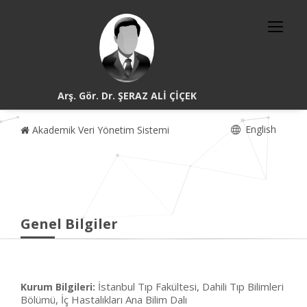
Arş. Gör. Dr. ŞERAZ ALİ ÇİÇEK
English
Akademik Veri Yönetim Sistemi
Genel Bilgiler
İstanbul Tıp Fakültesi, Dahili Tıp Bilimleri
Kurum Bilgileri:
Bölümü, İç Hastalıkları Ana Bilim Dalı