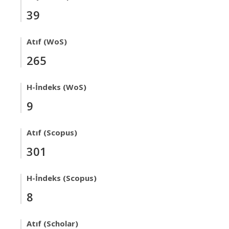
39
Atıf (WoS)
265
H-İndeks (WoS)
9
Atıf (Scopus)
301
H-İndeks (Scopus)
8
Atıf (Scholar)