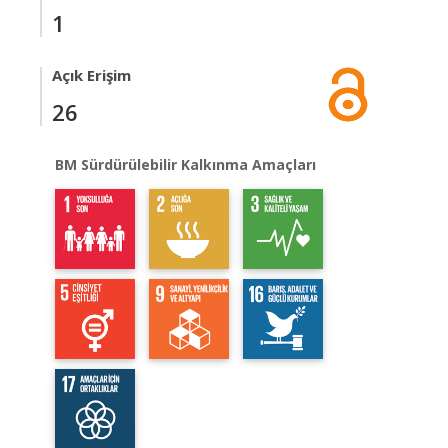
1
Açık Erişim
26
BM Sürdürülebilir Kalkınma Amaçları