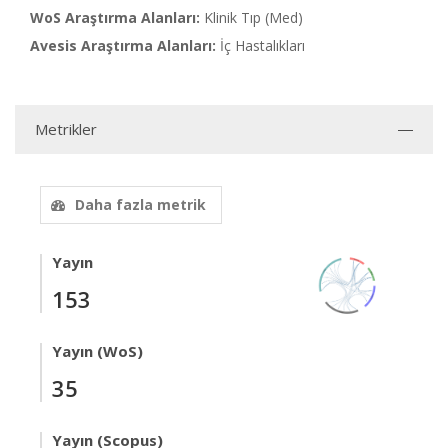
WoS Araştırma Alanları:
Klinik Tıp (Med)
Avesis Araştırma Alanları:
İç Hastalıkları
Metrikler
Daha fazla metrik
Yayın
153
Yayın (WoS)
35
Yayın (Scopus)