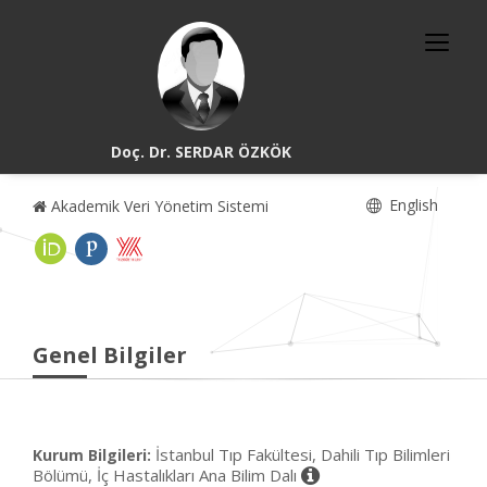
Doç. Dr. SERDAR ÖZKÖK
English
Akademik Veri Yönetim Sistemi
Genel Bilgiler
İstanbul Tıp Fakültesi, Dahili Tıp Bilimleri
Kurum Bilgileri:
Bölümü, İç Hastalıkları Ana Bilim Dalı