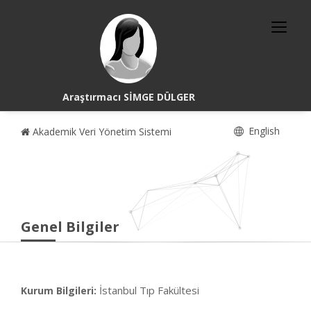
Araştırmacı SİMGE DÜLGER
English
Akademik Veri Yönetim Sistemi
Genel Bilgiler
İstanbul Tıp Fakültesi
Kurum Bilgileri: