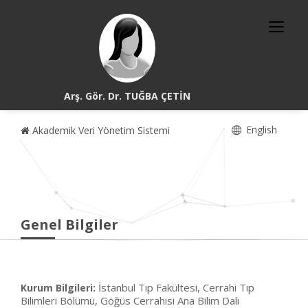
Arş. Gör. Dr. TUĞBA ÇETİN
English
Akademik Veri Yönetim Sistemi
Genel Bilgiler
İstanbul Tıp Fakültesi, Cerrahi Tıp
Kurum Bilgileri:
Bilimleri Bölümü, Göğüs Cerrahisi Ana Bilim Dalı