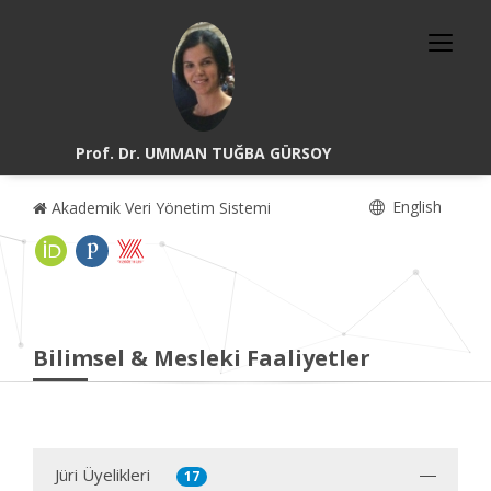
Prof. Dr. UMMAN TUĞBA GÜRSOY
English
Akademik Veri Yönetim Sistemi
Bilimsel & Mesleki Faaliyetler
Jüri Üyelikleri
17