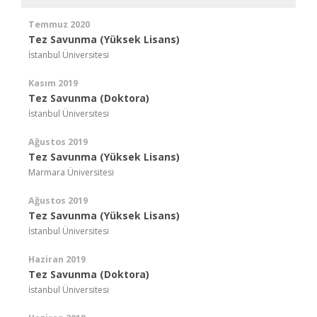
Temmuz 2020
Tez Savunma (Yüksek Lisans)
İstanbul Üniversitesi
Kasım 2019
Tez Savunma (Doktora)
İstanbul Üniversitesi
Ağustos 2019
Tez Savunma (Yüksek Lisans)
Marmara Üniversitesi
Ağustos 2019
Tez Savunma (Yüksek Lisans)
İstanbul Üniversitesi
Haziran 2019
Tez Savunma (Doktora)
İstanbul Üniversitesi