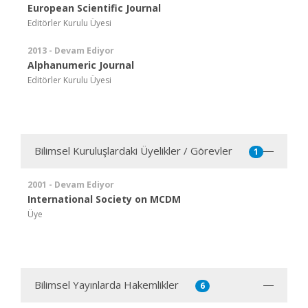
European Scientific Journal
Editörler Kurulu Üyesi
2013 - Devam Ediyor
Alphanumeric Journal
Editörler Kurulu Üyesi
Bilimsel Kuruluşlardaki Üyelikler / Görevler
1
2001 - Devam Ediyor
International Society on MCDM
Üye
Bilimsel Yayınlarda Hakemlikler
6