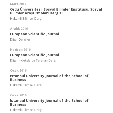
Mart 2017
Ordu Üniversitesi, Sosyal Bilimler Enstitüsü, Sosyal
Bilimler Araştırmaları Dergisi
Hakemli Bilimsel Dergi
Aralık 2016
European Scientific Journal
Diğer Dergiler
Haziran 2016
European Scientific Journal
Diğer İndekslerce Taranan Dergi
Ocak 2016
Istanbul University Journal of the School of
Business
Hakemli Bilimsel Dergi
Ocak 2016
Istanbul University Journal of the School of
Business
Hakemli Bilimsel Dergi