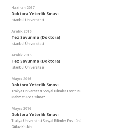
Haziran 2017
Doktora Yeterlik Sınavı
İstanbul Üniversitesi
Aralık 2016
Tez Savunma (Doktora)
İstanbul Üniversitesi
Aralık 2016
Tez Savunma (Doktora)
İstanbul Üniversitesi
Mayıs 2016
Doktora Yeterlik Sınavı
Trakya Üniversitesi Sosyal Bilimler Enstitüsü
Mehmet Arda Yılmaz
Mayıs 2016
Doktora Yeterlik Sınavı
Trakya Üniversitesi Sosyal Bilimler Enstitüsü
Gülay Keskin