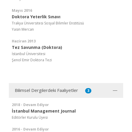
Mayıs 2016
Doktora Yeterlik Sınavı
Trakya Üniversitesi Sosyal Bilimler Enstitüsü
Yasin Mercan
Haziran 2013
Tez Savunma (Doktora)
İstanbul Üniversitesi
Şenol Emir Doktora Tezi
Bilimsel Dergilerdeki Faaliyetler
3
2018 - Devam Ediyor
İstanbul Management Journal
Editörler Kurulu Üyesi
2016 - Devam Ediyor