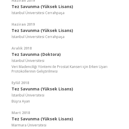
Haziran 2019
Tez Savunma (Yüksek Lisans)
İstanbul Üniversitesi Cerrahpaşa
Haziran 2019
Tez Savunma (Yüksek Lisans)
İstanbul Üniversitesi Cerrahpaşa
Aralık 2018
Tez Savunma (Doktora)
İstanbul Üniversitesi
Veri Madenciliği Yöntemi ile Prostat Kanseri için Erken Uyarı
Protokollerinin Geliştirilmesi
Eylül 2018
Tez Savunma (Yüksek Lisans)
İstanbul Üniversitesi
Büşra Ayan
Mart 2018
Tez Savunma (Yüksek Lisans)
Marmara Üniversitesi