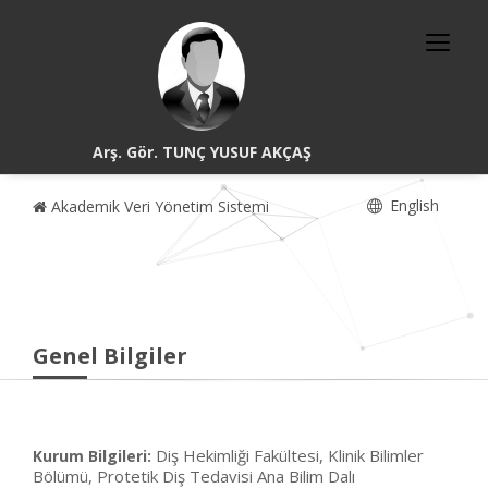
Arş. Gör. TUNÇ YUSUF AKÇAŞ
English
Akademik Veri Yönetim Sistemi
Genel Bilgiler
Diş Hekimliği Fakültesi, Klinik Bilimler
Kurum Bilgileri:
Bölümü, Protetik Diş Tedavisi Ana Bilim Dalı