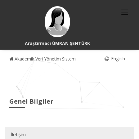
Araştırmacı ÜMRAN ŞENTÜRK
English
Akademik Veri Yönetim Sistemi
Genel Bilgiler
İletişim