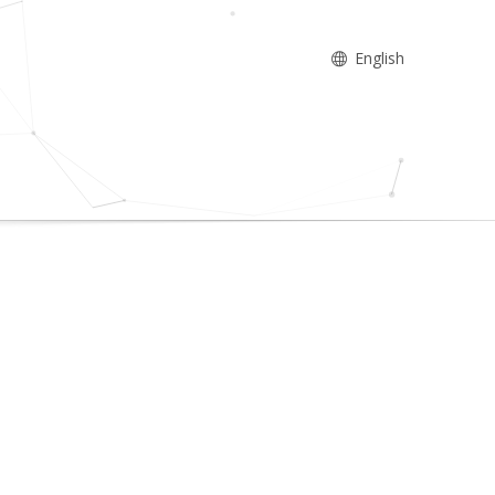
English