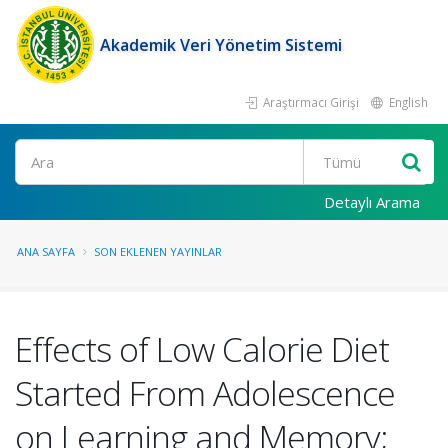
Akademik Veri Yönetim Sistemi
Araştırmacı Girişi
English
Ara
Detaylı Arama
ANA SAYFA
SON EKLENEN YAYINLAR
Effects of Low Calorie Diet
Started From Adolescence
on Learning and Memory;